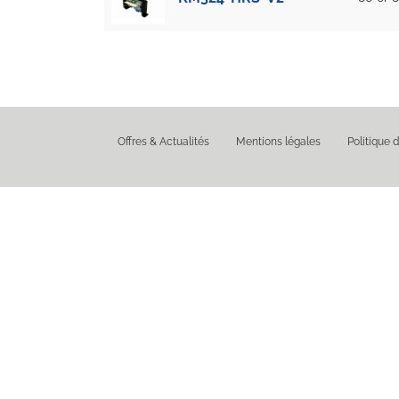
Offres & Actualités
Mentions légales
Politique d